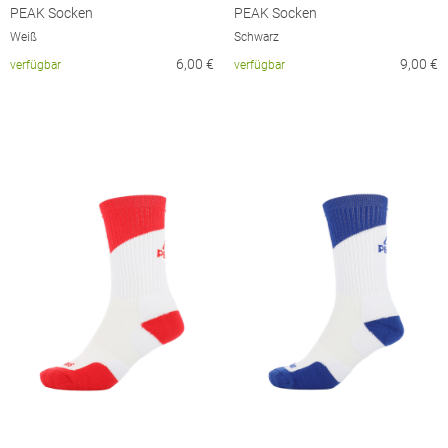
PEAK Socken
PEAK Socken
Weiß
Schwarz
6,00
€
9,00
€
verfügbar
verfügbar