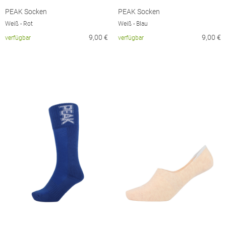
PEAK Socken
PEAK Socken
Weiß - Rot
Weiß - Blau
9,00
€
9,00
€
verfügbar
verfügbar