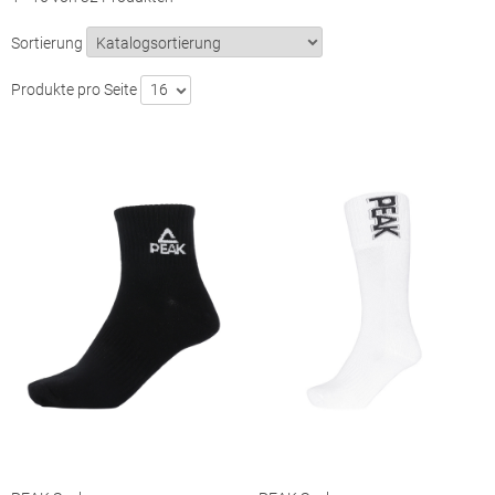
Sortierung
Produkte pro Seite
16