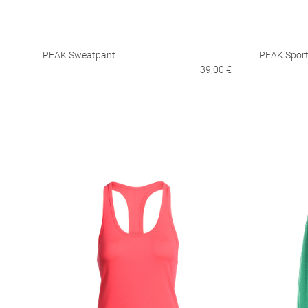
PEAK Sweatpant
PEAK Sport
39,00 €