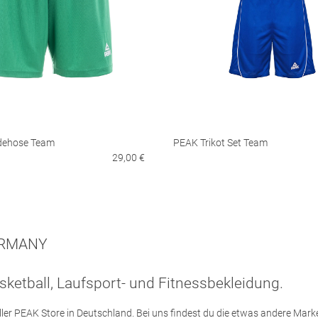
ehose Team
PEAK Trikot Set Team
29,00 €
ERMANY
sketball, Laufsport- und Fitnessbekleidung.
ieller PEAK Store in Deutschland. Bei uns findest du die etwas andere Mark