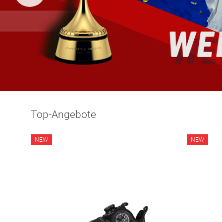
Top-Angebote
NEW
NEW