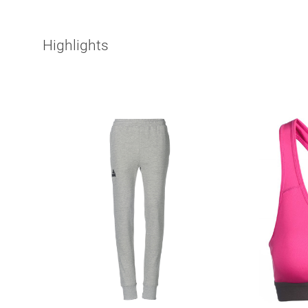
Highlights