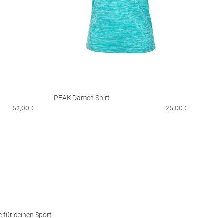
PEAK Damen Shirt
52,00 €
25,00 €
e für deinen Sport.