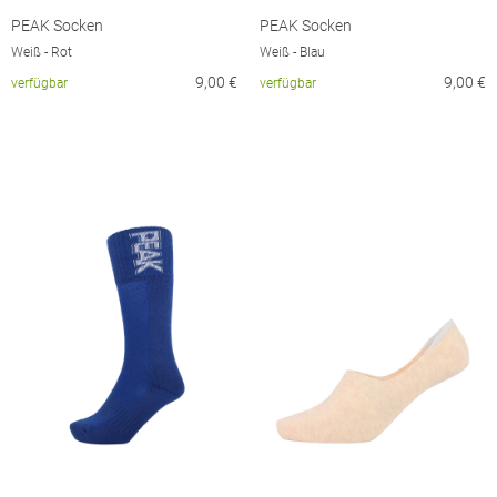
PEAK Socken
PEAK Socken
Weiß - Rot
Weiß - Blau
9,00
€
9,00
€
verfügbar
verfügbar