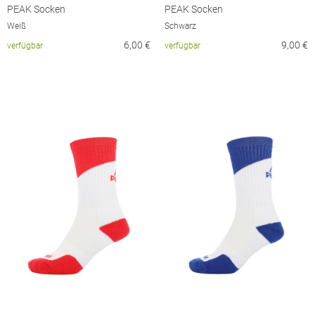
PEAK Socken
PEAK Socken
Weiß
Schwarz
6,00
€
9,00
€
verfügbar
verfügbar