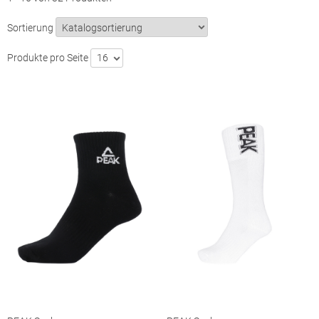
Sortierung
Produkte pro Seite
16