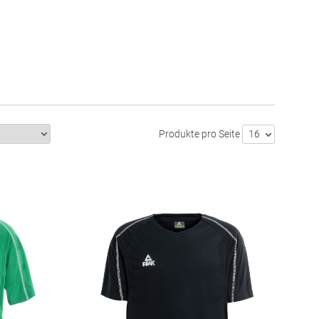
Produkte pro Seite
16