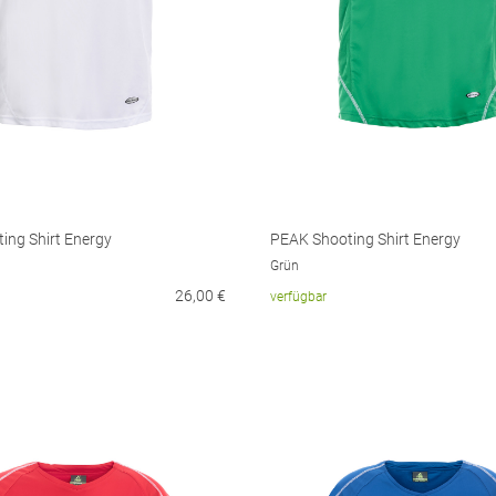
ing Shirt Energy
PEAK Shooting Shirt Energy
Grün
26,00
€
verfügbar