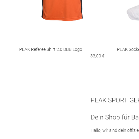
PEAK Referee Shirt 2.0 DBB Logo
PEAK Sock
33,00 €
PEAK SPORT G
Dein Shop für Ba
Hallo, wir sind dein offiz