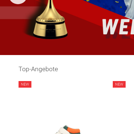
Top-Angebote
NEW
NEW