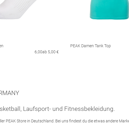
en
PEAK Damen Tank Top
6,00ab 5,00 €
ERMANY
sketball, Laufsport- und Fitnessbekleidung.
ieller PEAK Store in Deutschland. Bei uns findest du die etwas andere Mark