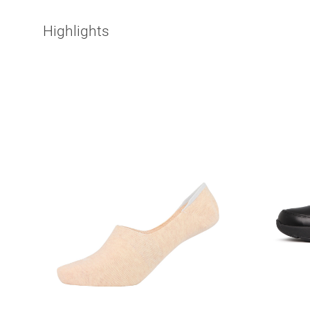
Highlights