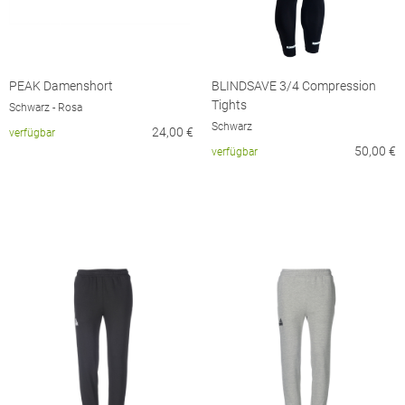
PEAK Damenshort
BLINDSAVE 3/4 Compression
Tights
Schwarz - Rosa
Schwarz
24,00
€
verfügbar
50,00
€
verfügbar