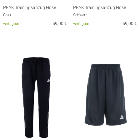
PEAK Trainingsanzug Hose
PEAK Trainingsanzug Hose
Grau
Schwarz
59,00
€
59,00
€
verfügbar
verfügbar