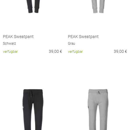
PEAK Sweatpant
PEAK Sweatpant
Schwarz
Grau
39,00
€
39,00
€
verfügbar
verfügbar