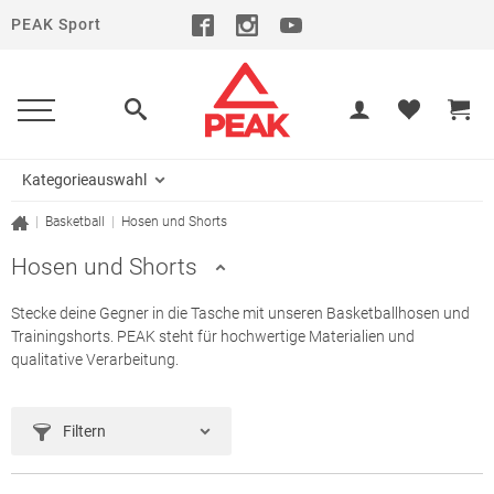
PEAK Sport
Kategorieauswahl
|
Basketball
|
Hosen und Shorts
Hosen und Shorts
Stecke deine Gegner in die Tasche mit unseren Basketballhosen und
Trainingshorts. PEAK steht für hochwertige Materialien und
qualitative Verarbeitung.
Filtern