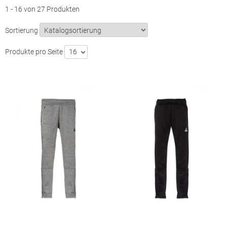
1 - 16 von 27 Produkten
Sortierung
Produkte pro Seite
16