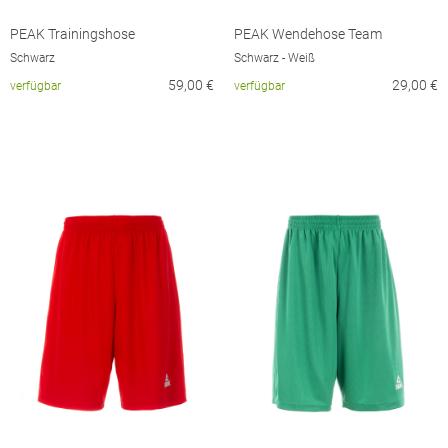
PEAK Trainingshose
PEAK Wendehose Team
Schwarz
Schwarz - Weiß
59,00
€
29,00
€
verfügbar
verfügbar