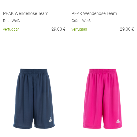
PEAK Wendehose Team
PEAK Wendehose Team
Rot - Weiß
Grün - Weiß
29,00
€
29,00
€
verfügbar
verfügbar