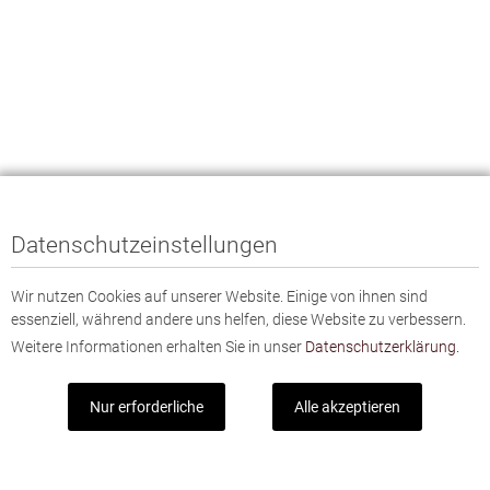
Datenschutzeinstellungen
Wir nutzen Cookies auf unserer Website. Einige von ihnen sind
essenziell, während andere uns helfen, diese Website zu verbessern.
Weitere Informationen erhalten Sie in unser
Datenschutzerklärung.
Nur erforderliche
Alle akzeptieren