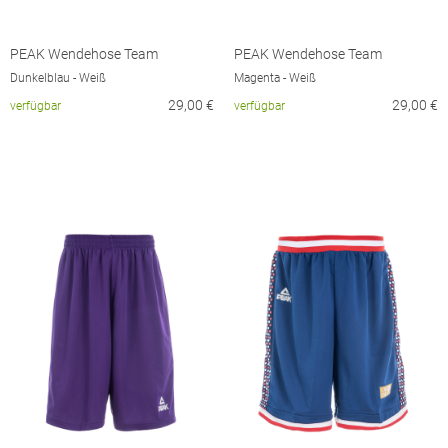
PEAK Wendehose Team
PEAK Wendehose Team
Dunkelblau - Weiß
Magenta - Weiß
29,00
€
29,00
€
verfügbar
verfügbar