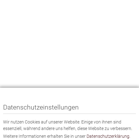
Datenschutzeinstellungen
Wir nutzen Cookies auf unserer Website. Einige von ihnen sind
essenziell, während andere uns helfen, diese Website zu verbessern.
Weitere Informationen erhalten Sie in unser
Datenschutzerklärung.