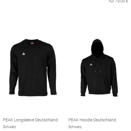
79,00
nur
€
PEAK Longsleeve Deutschland
PEAK Hoodie Deutschland
Schwarz
Schwarz