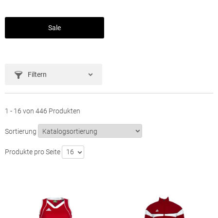
Sale
Filtern
1 - 16 von 446 Produkten
Sortierung
Produkte pro Seite
16