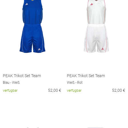
PEAK Trikot Set Team
PEAK Trikot Set Team
Blau - Weiß
Weiß - Rot
52,00
€
52,00
€
verfügbar
verfügbar