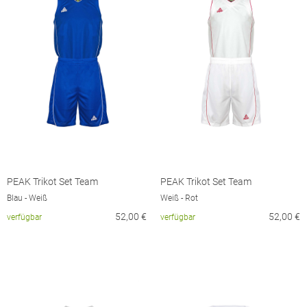
PEAK Trikot Set Team
PEAK Trikot Set Team
Blau - Weiß
Weiß - Rot
52,00
€
52,00
€
verfügbar
verfügbar