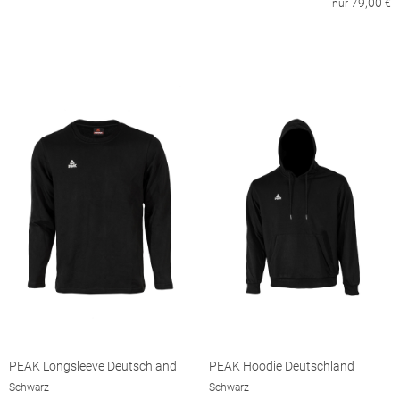
79,00
nur
€
PEAK Longsleeve Deutschland
PEAK Hoodie Deutschland
Schwarz
Schwarz