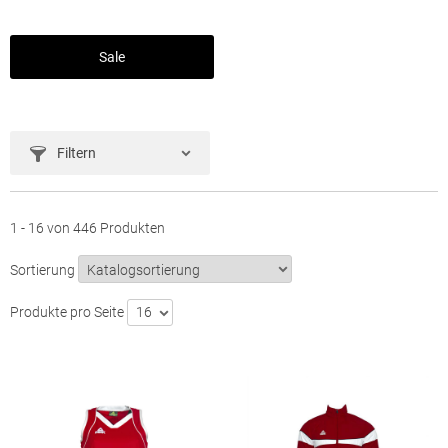
Sale
Filtern
1 - 16 von 446 Produkten
Sortierung
Produkte pro Seite
16