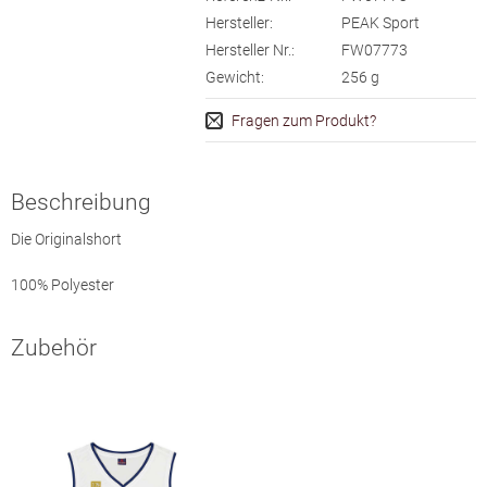
Hersteller:
PEAK Sport
Hersteller Nr.:
FW07773
Gewicht:
256
g
Fragen zum Produkt?
Beschreibung
Die Originalshort
100% Polyester
Zubehör