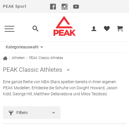
PEAK Sport
Kategorieauswahl
|
Athleten
|
PEAK Classic Athletes
PEAK Classic Athletes
Eine ganze Reihe von NBA-Stars spielten bereits in ihren eigenen
PEAK Modellen: Entdecke die Schuhe von Dwight Howard, Jason
Kidd, George Hill, Matthew Dellavedova und Milos Teodosic.
Filtern