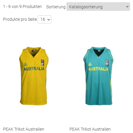
1 - 9 von 9 Produkten
Sortierung
Produkte pro Seite
16
PEAK Trikot Australien
PEAK Trikot Australien