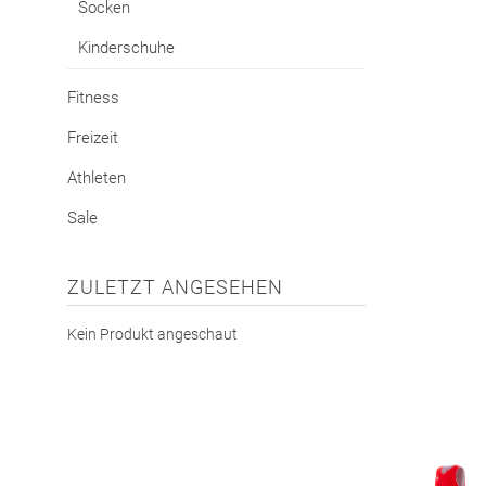
Socken
Kinderschuhe
Fitness
Freizeit
Athleten
Sale
ZULETZT ANGESEHEN
Kein Produkt angeschaut