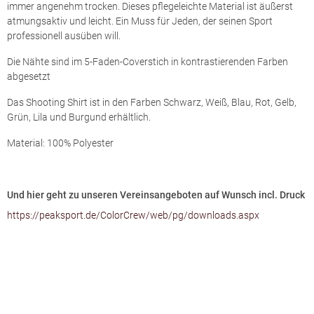
immer angenehm trocken. Dieses pflegeleichte Material ist äußerst
atmungsaktiv und leicht. Ein Muss für Jeden, der seinen Sport
professionell ausüben will.
Die Nähte sind im 5-Faden-Coverstich in kontrastierenden Farben
abgesetzt
Das Shooting Shirt ist in den Farben Schwarz, Weiß, Blau, Rot, Gelb,
Grün, Lila und Burgund erhältlich.
Material: 100% Polyester
Und hier geht zu unseren Vereinsangeboten auf Wunsch incl. Druck
https://peaksport.de/ColorCrew/web/pg/downloads.aspx