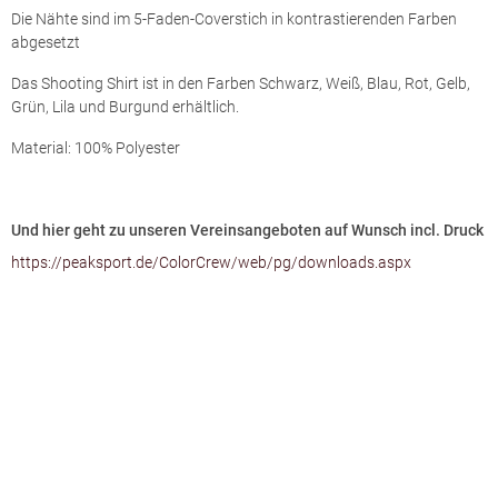
Die Nähte sind im 5-Faden-Coverstich in kontrastierenden Farben
abgesetzt
Das Shooting Shirt ist in den Farben Schwarz, Weiß, Blau, Rot, Gelb,
Grün, Lila und Burgund erhältlich.
Material: 100% Polyester
Und hier geht zu unseren Vereinsangeboten auf Wunsch incl. Druck
https://peaksport.de/ColorCrew/web/pg/downloads.aspx