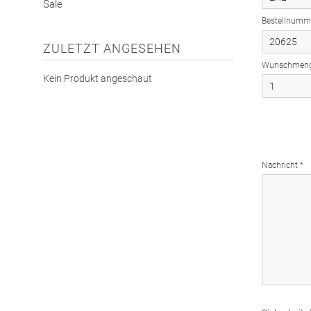
Sale
Bestellnumm
ZULETZT ANGESEHEN
Wunschmeng
Kein Produkt angeschaut
Nachricht *