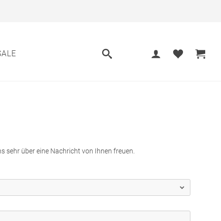
SALE
 sehr über eine Nachricht von Ihnen freuen.