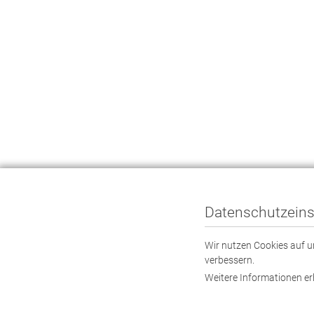
Datenschutzeins
Wir nutzen Cookies auf un
verbessern.
Weitere Informationen er