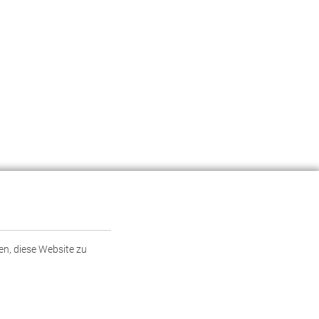
en, diese Website zu