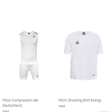
PEAK Compression Set
PEAK Shooting Shirt Energy
Deutschland
Weiß
Weiß