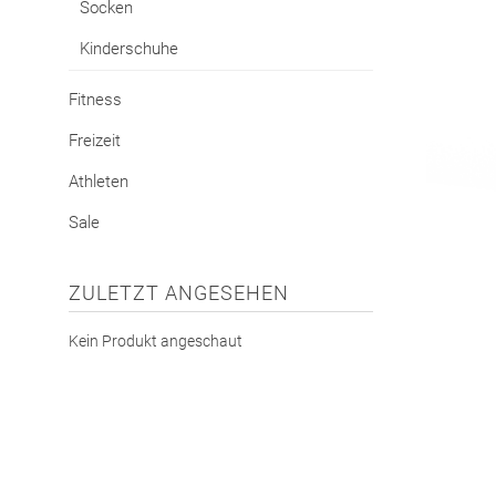
Socken
Kinderschuhe
Fitness
Freizeit
Athleten
Sale
ZULETZT ANGESEHEN
Kein Produkt angeschaut