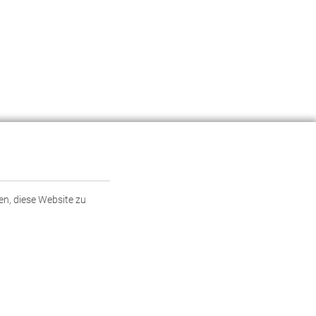
en, diese Website zu