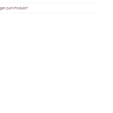
gen zum Produkt?