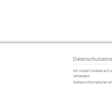
Datenschutzeins
Wir nutzen Cookies auf un
verbessern.
Weitere Informationen er