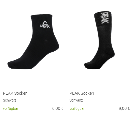
PEAK Socken
PEAK Socken
Schwarz
Schwarz
6,00
€
9,00
€
verfügbar
verfügbar