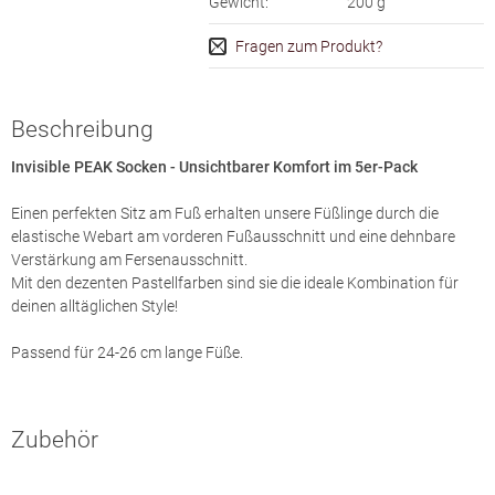
Gewicht:
200
g
Fragen zum Produkt?
Beschreibung
Invisible PEAK Socken - Unsichtbarer Komfort im 5er-Pack
Einen perfekten Sitz am Fuß erhalten unsere Füßlinge durch die
elastische Webart am vorderen Fußausschnitt und eine dehnbare
Verstärkung am Fersenausschnitt.
Mit den dezenten Pastellfarben sind sie die ideale Kombination für
deinen alltäglichen Style!
Passend für 24-26 cm lange Füße.
Zubehör