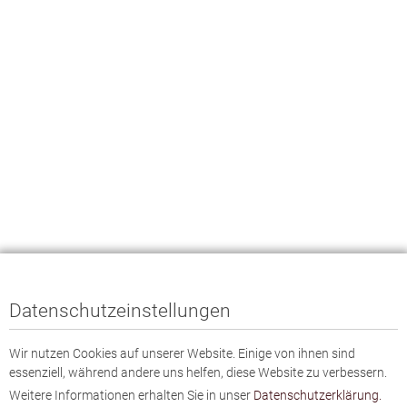
Datenschutzeinstellungen
Wir nutzen Cookies auf unserer Website. Einige von ihnen sind
essenziell, während andere uns helfen, diese Website zu verbessern.
Weitere Informationen erhalten Sie in unser
Datenschutzerklärung.