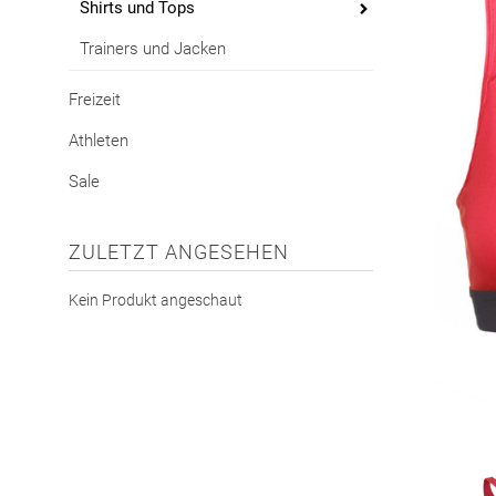
Shirts und Tops
Trainers und Jacken
Freizeit
Athleten
Sale
ZULETZT ANGESEHEN
Kein Produkt angeschaut