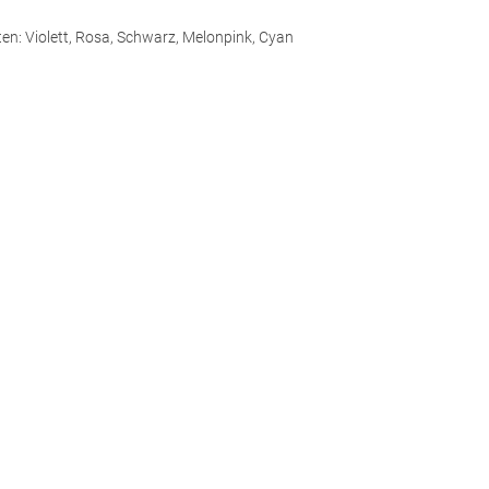
en: Violett, Rosa, Schwarz, Melonpink, Cyan