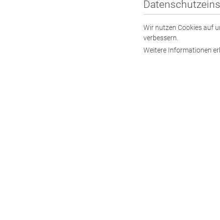
Datenschutzeins
Wir nutzen Cookies auf un
verbessern.
Weitere Informationen er