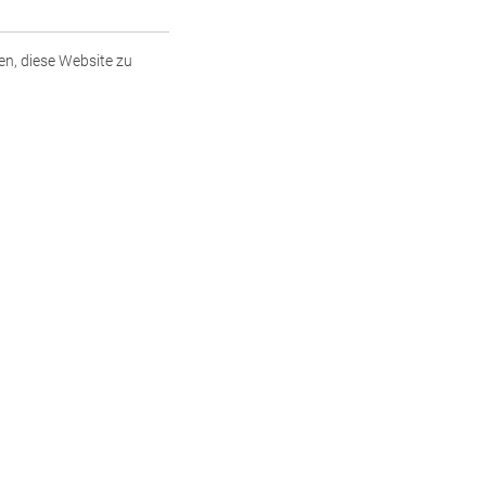
en, diese Website zu