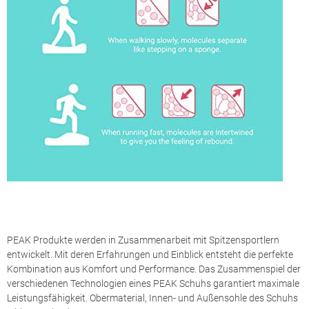
PEAK Produkte werden in Zusammenarbeit mit Spitzensportlern
entwickelt. Mit deren Erfahrungen und Einblick entsteht die perfekte
Kombination aus Komfort und Performance. Das Zusammenspiel der
verschiedenen Technologien eines PEAK Schuhs garantiert maximale
Leistungsfähigkeit. Obermaterial, Innen- und Außensohle des Schuhs