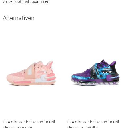
wirken optimal zusammen.
Alternativen
PEAK Basketballschuh TaiChi
PEAK Basketballschuh TaiChi