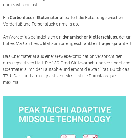
und elastischer ist.
Ein
Carbonfaser- Stützmaterial
puffert die Belastung zwischen
Vorderfuß und Fersenstück einmalig ab.
Am Vorderfuß befindet sich ein
dynamischer Kletterschluss
, der ein
hohes Maß an Flexibilität zum uneingeschränkten Tragen garantiert.
Das Obermaterial aus einer Gewebekombination verspricht den
atmungsaktiven Halt. Die 180-Grad-Stützvorrichtung verbindet das
Obermaterial mit der Laufsohle und erhöht die Stabilität. Durch das
TPU- Garn und atmungsaktivem Mesh ist die Durchlässigkeit
maximal.