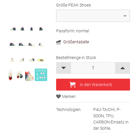
Größe PEAK Shoes
Passform: normal
Größentabelle
Bestellmenge in Stück
Technologien:
P4U-TAICHI, P-
SOON, TPU,
CARBON-Einsatz in
der Sohle,