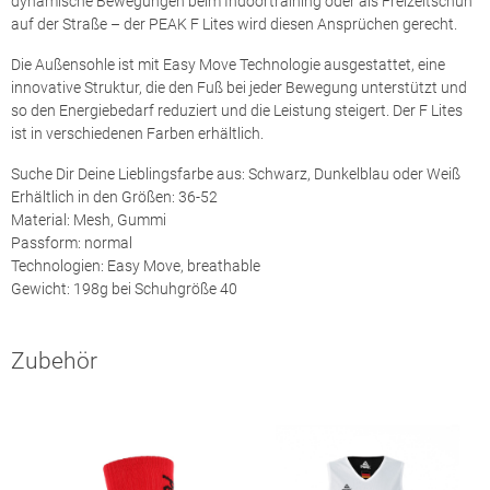
dynamische Bewegungen beim Indoortraining oder als Freizeitschuh
auf der Straße – der PEAK F Lites wird diesen Ansprüchen gerecht.
Die Außensohle ist mit Easy Move Technologie ausgestattet, eine
innovative Struktur, die den Fuß bei jeder Bewegung unterstützt und
so den Energiebedarf reduziert und die Leistung steigert. Der F Lites
ist in verschiedenen Farben erhältlich.
Suche Dir Deine Lieblingsfarbe aus: Schwarz, Dunkelblau oder Weiß
Erhältlich in den Größen: 36-52
Material: Mesh, Gummi
Passform: normal
Technologien: Easy Move, breathable
Gewicht: 198g bei Schuhgröße 40
Zubehör