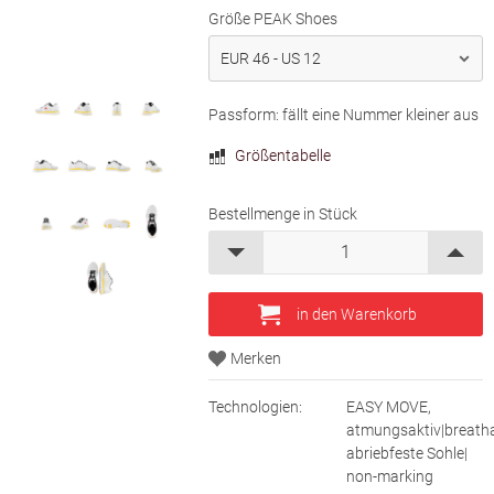
Größe PEAK Shoes
Passform: fällt eine Nummer kleiner aus
Größentabelle
Bestellmenge in Stück
Technologien:
EASY MOVE,
atmungsaktiv|breatha
abriebfeste Sohle|
non-marking