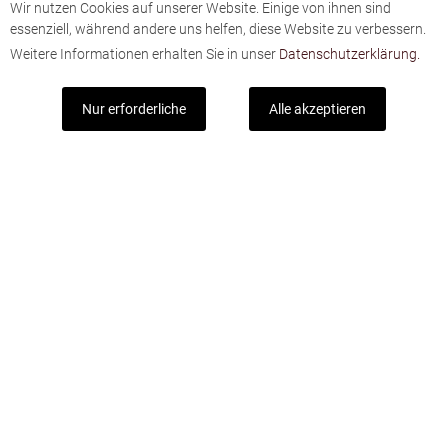
Wir nutzen Cookies auf unserer Website. Einige von ihnen sind
essenziell, während andere uns helfen, diese Website zu verbessern.
Weitere Informationen erhalten Sie in unser
Datenschutzerklärung.
Nur erforderliche
Alle akzeptieren