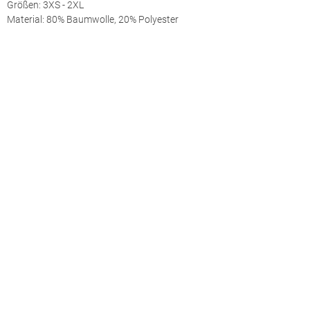
Größen: 3XS - 2XL
Material: 80% Baumwolle, 20% Polyester