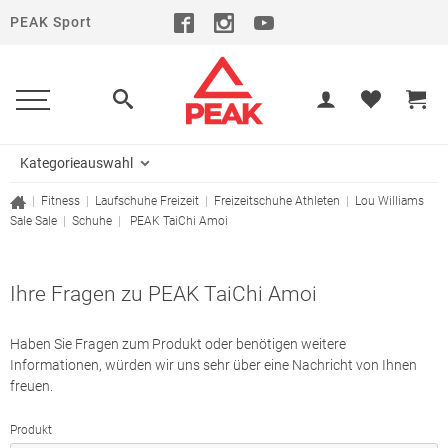
PEAK Sport
Kategorieauswahl
|
Fitness
|
Laufschuhe
Freizeit
|
Freizeitschuhe
Athleten
|
Lou Williams
Sale
Sale
|
Schuhe
|
PEAK TaiChi Amoi
Ihre Fragen zu PEAK TaiChi Amoi
Haben Sie Fragen zum Produkt oder benötigen weitere
Informationen, würden wir uns sehr über eine Nachricht von Ihnen
freuen.
Produkt