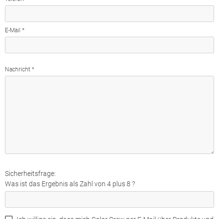
E-Mail *
Nachricht *
Sicherheitsfrage:
Was ist das Ergebnis als Zahl von 4 plus 8 ?