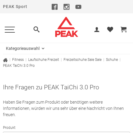
PEAK Sport
Kategorieauswahl
|
Fitness
|
Laufschuhe
Freizeit
|
Freizeitschuhe
Sale
Sale
|
Schuhe
|
PEAK TaiChi 3.0 Pro
Ihre Fragen zu PEAK TaiChi 3.0 Pro
Haben Sie Fragen zum Produkt oder benötigen weitere
Informationen, würden wir uns sehr über eine Nachricht von Ihnen
freuen.
Produkt