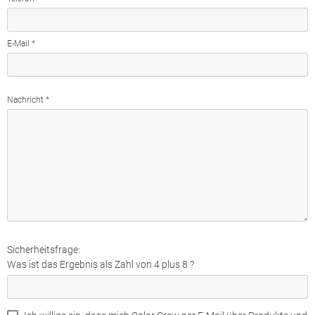
E-Mail *
Nachricht *
Sicherheitsfrage:
Was ist das Ergebnis als Zahl von 4 plus 8 ?