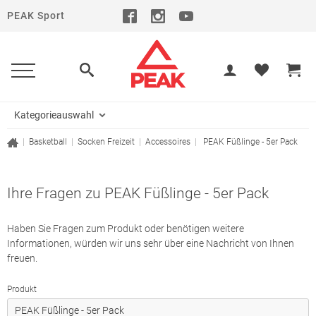
PEAK Sport
Kategorieauswahl
|
Basketball
|
Socken
Freizeit
|
Accessoires
|
PEAK Füßlinge - 5er Pack
Ihre Fragen zu PEAK Füßlinge - 5er Pack
Haben Sie Fragen zum Produkt oder benötigen weitere
Informationen, würden wir uns sehr über eine Nachricht von Ihnen
freuen.
Produkt