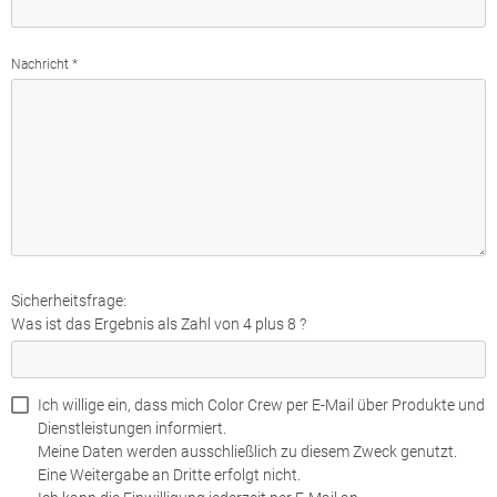
Nachricht *
Sicherheitsfrage:
Was ist das Ergebnis als Zahl von 4 plus 8 ?
Ich willige ein, dass mich Color Crew per E-Mail über Produkte und
Dienstleistungen informiert.
Meine Daten werden ausschließlich zu diesem Zweck genutzt.
Eine Weitergabe an Dritte erfolgt nicht.