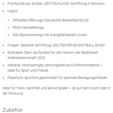
Frontaufdruck: Großer „DEUTSCHLAND“-Schriftzug in Schwarz
Logos:
Offizielles DBB-Logo (Deutscher Basketball Bund)
PEAK-Herstellerlogo
ING-Sponsorenlogo mit orangefarbenem Löwen
Kragen: Dezenter Schriftzug „DEUTSCHER BASKETBALL BUND“
Rückseite: Stern als Symbol für den Gewinn der Basketball-
Weltmeisterschaft 2023
Material: Hochwertiges, atmungsaktives Funktionsmaterial –
ideal für Sport und Freizeit
Passform: Sportlich geschnitten für optimale Bewegungsfreiheit
Ideal für: Fans, Sammler und aktive Spieler – ob auf dem Court oder in
der Fankurve.
Zubehör