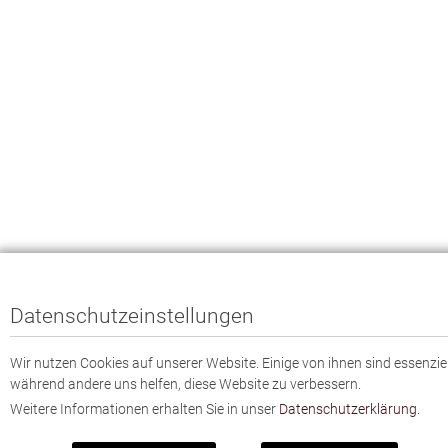
Datenschutzeinstellungen
Wir nutzen Cookies auf unserer Website. Einige von ihnen sind essenziel
während andere uns helfen, diese Website zu verbessern.
Weitere Informationen erhalten Sie in unser
Datenschutzerklärung.