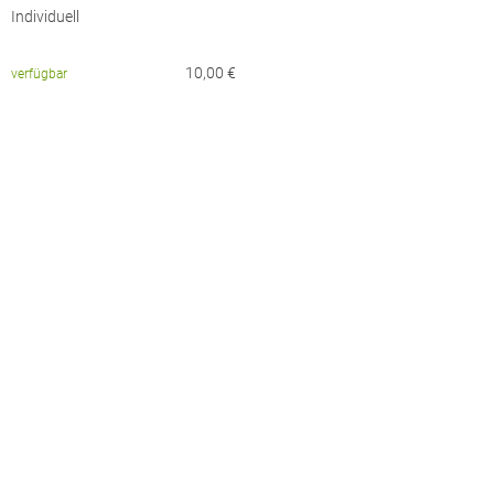
Individuell
10,00
€
verfügbar