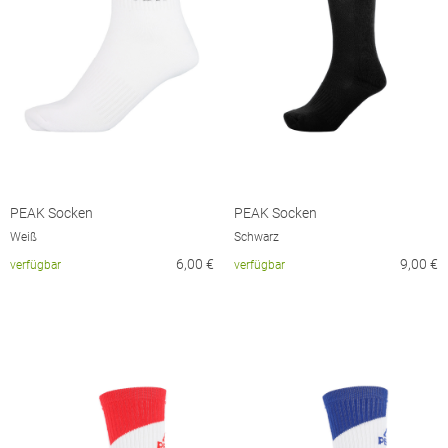
PEAK Socken
PEAK Socken
Weiß
Schwarz
6,00
€
9,00
€
verfügbar
verfügbar