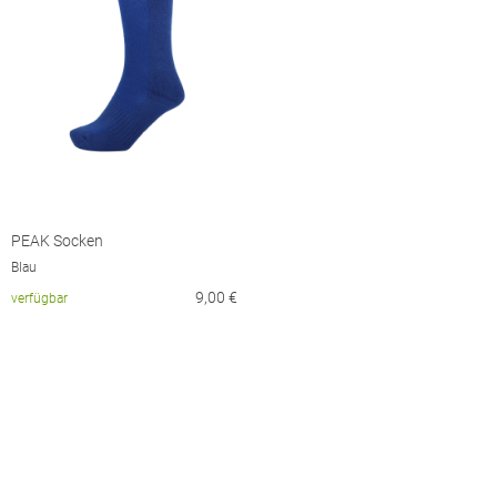
PEAK Socken
Blau
9,00
€
verfügbar