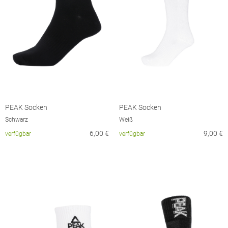
PEAK Socken
PEAK Socken
Schwarz
Weiß
6,00
€
9,00
€
verfügbar
verfügbar