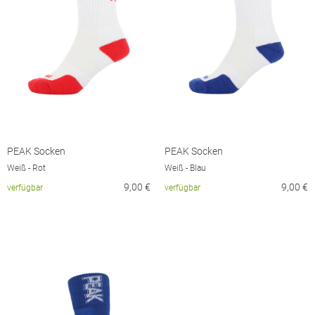
PEAK Socken
PEAK Socken
Weiß - Rot
Weiß - Blau
9,00
€
9,00
€
verfügbar
verfügbar