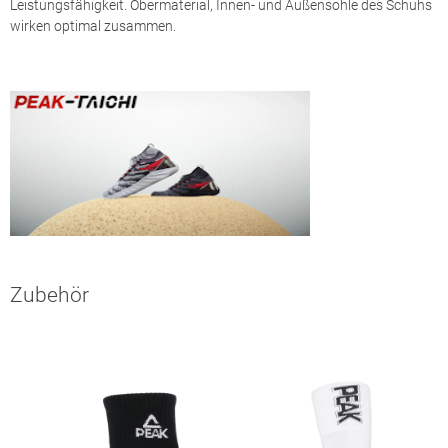
Leistungsfähigkeit. Obermaterial, Innen- und Außensohle des Schuhs
wirken optimal zusammen.
Zubehör